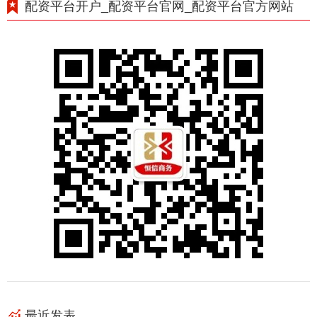
配资平台开户_配资平台官网_配资平台官方网站
最近发表