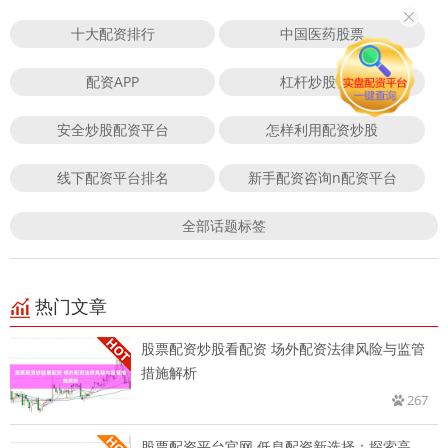
十大配资排行
中国医药股票
配资APP
杠杆炒股公司
安全炒股配资平台
怎样利用配资炒股
线下配资平台排名
新手配资咨询n配资平台
全部话题标签
热门文章
股票配资炒股看配资 场外配资法律风险与监管
措施解析
267
股票配资平台官网 低息配资新选择：探索高