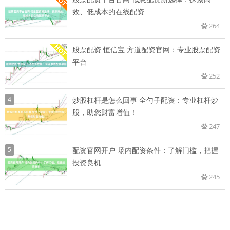
效、低成本的在线配资
264
股票配资 恒信宝 方道配资官网：专业股票配资
平台
252
4
炒股杠杆是怎么回事 全勺子配资：专业杠杆炒
股，助您财富增值！
247
5
配资官网开户 场内配资条件：了解门槛，把握
投资良机
245