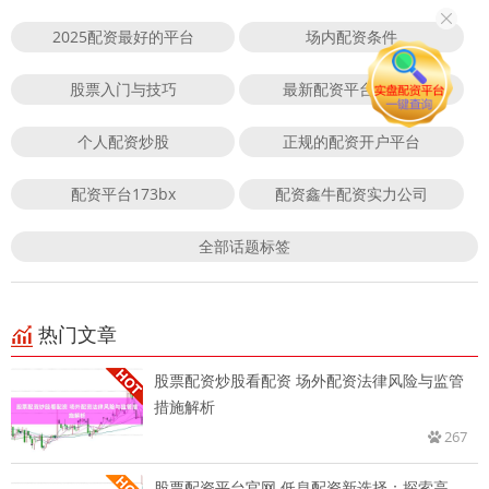
2025配资最好的平台
场内配资条件
股票入门与技巧
最新配资平台是什么
个人配资炒股
正规的配资开户平台
配资平台173bx
配资鑫牛配资实力公司
全部话题标签
热门文章
股票配资炒股看配资 场外配资法律风险与监管
措施解析
267
股票配资平台官网 低息配资新选择：探索高