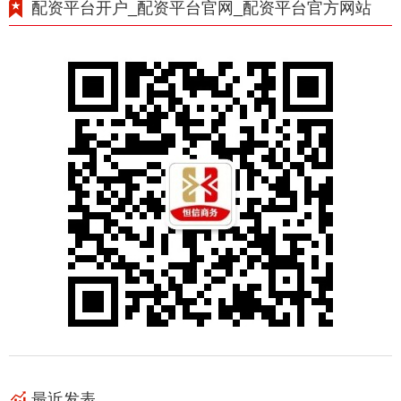
配资平台开户_配资平台官网_配资平台官方网站
最近发表