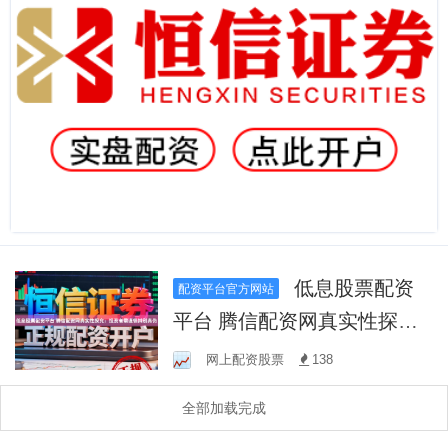
低息股票配资
配资平台官方网站
平台 腾信配资网真实性探
究：投资者需谨慎辨别真伪
网上配资股票
138
全部加载完成