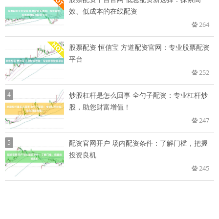
效、低成本的在线配资
264
股票配资 恒信宝 方道配资官网：专业股票配资
平台
252
4
炒股杠杆是怎么回事 全勺子配资：专业杠杆炒
股，助您财富增值！
247
5
配资官网开户 场内配资条件：了解门槛，把握
投资良机
245