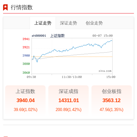
行情指数
上证走势
深证走势
创业走势
上证指数
深证成指
创业板指
3940.04
14311.01
3563.12
39.69
(1.02%)
200.89
(1.42%)
47.56
(1.35%)