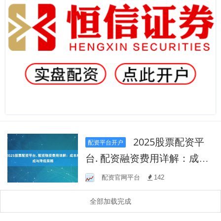
2025股票配资平
配资平台开户
台. 配资融资费用详解：成本
构成与降低策略
配资官网平台
142
全部加载完成