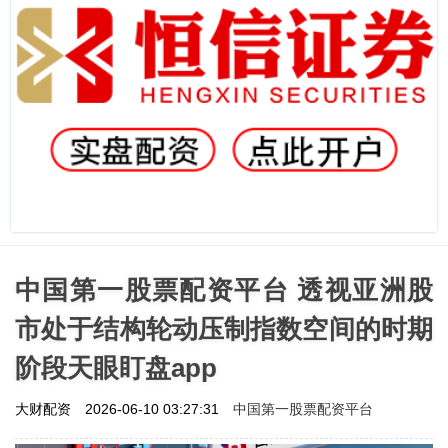
中国第一股票配资平台 透视亚洲股
市处于结构轮动压制指数空间的时期
阶段天眼盯盘app
中国第一股票配资平台
大财配资
2026-06-10 03:27:31