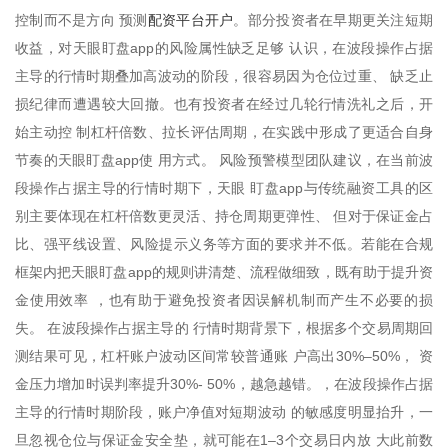
配资平台开户
控制而不是方向 预测
。部分投资者在早期更关注短期
收益，对天眼盯盘app的风险属性缺乏足够 认识，在波段操作占据
主导的行情时期叠加高波动的阶段，很容易因为仓位过重、 缺乏止
损纪律而遭遇较大回撤。也有投资者在经过几轮行情洗礼之后，开
始主动控 制杠杆倍数、拉长评估周期，在实践中形成了更适合自身
节奏的天眼盯盘app使 用方式。 风险预警模型团队建议，在当前波
段操作占据主导的行情时期下，天眼 盯盘app与传统融资工具的区
别主要体现在杠杆倍数更灵活、持仓周期更弹性、 但对于保证金占
比、强平线设置、风险提示义务等方面的要求并不低。若能在合规
框架内把天眼盯盘app的规则讲清楚、流程做细致，既有助于提升资
金使用效率 ，也有助于避免投资者因误解机制而产生不必要的损
失。 在波段操作占据主导的 行情时期背景下，根据多个交易周期回
测结果可见，杠杆账户波动区间常较普通账 户高出30%–50%， 资
金压力增加时误判率提升30%- 50%，越急越错。，在波段操作占据
主导的行情时期阶段，账户净值对短期波动 的敏感度明显抬升，一
旦忽视仓位与保证金安全垫，就可能在1–3个交易日内放 大此前数