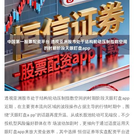
透视亚洲股市处于结构轮动压制指数空间的时期阶段天眼盯盘app
近期，在主要资本流向区域的波段操作占据主导的行情时期中，围
绕“天眼盯盘a pp”的话题再度升温。从成长股池轮动可见端倪，不少
投机型风险偏好群体在市 场波动加剧时，更倾向于通过适度运用天
眼盯盘app来放大资金效率，其中选择 恒信证券等实盘配资平台进