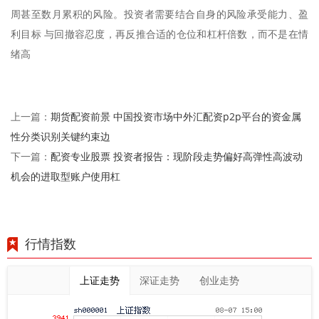
周甚至数月累积的风险。投资者需要结合自身的风险承受能力、盈
利目标 与回撤容忍度，再反推合适的仓位和杠杆倍数，而不是在情
绪高
期货配资前景 中国投资市场中外汇配资p2p平台的资金属
上一篇：
性分类识别关键约束边
配资专业股票 投资者报告：现阶段走势偏好高弹性高波动
下一篇：
机会的进取型账户使用杠
行情指数
上证走势
深证走势
创业走势