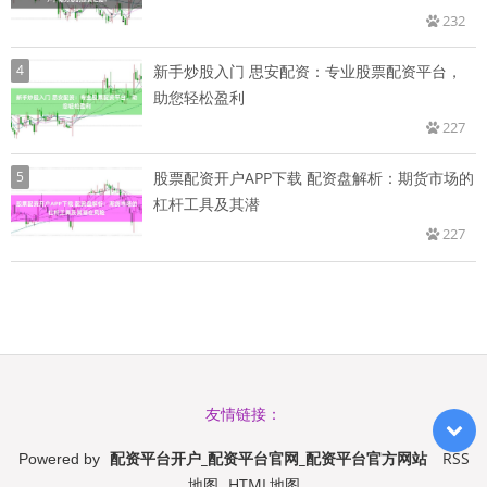
232
4
新手炒股入门 思安配资：专业股票配资平台，
助您轻松盈利
227
5
股票配资开户APP下载 配资盘解析：期货市场的
杠杆工具及其潜
227
友情链接：
配资平台开户_配资平台官网_配资平台官方网站
RSS
Powered by
地图
HTML地图