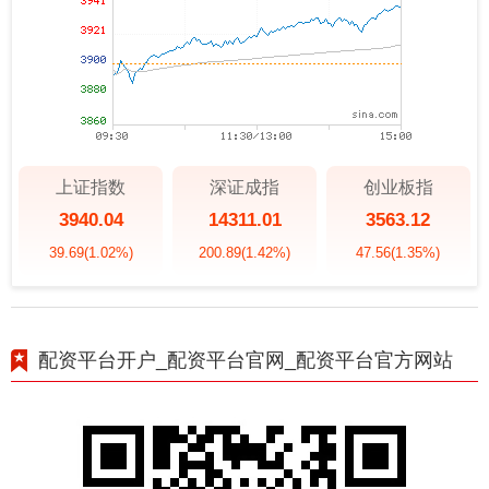
上证指数
深证成指
创业板指
3940.04
14311.01
3563.12
39.69
(1.02%)
200.89
(1.42%)
47.56
(1.35%)
配资平台开户_配资平台官网_配资平台官方网站