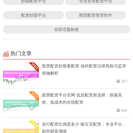
炒股配资平台
专业安全配资平台
配资炒股平台
期货配资资管软件
全部话题标签
热门文章
股票配资炒股看配资 场外配资法律风险与监管
措施解析
267
股票配资平台官网 低息配资新选择：探索高
效、低成本的在线配资
264
农行配资比例是多少 银生宝配资：专业平台，
助您财富增值