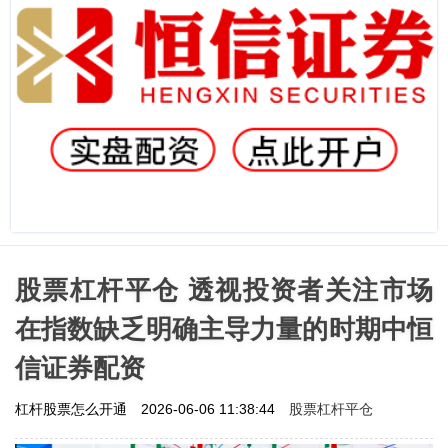
股票杠杆平仓 透视投资者关注市场
在指数缺乏明确主导力量的时期中恒
信证券配资
股票杠杆平仓
杠杆股票怎么开通
2026-06-06 11:38:44