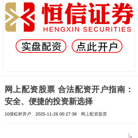
网上配资股票 合法配资开户指南：
安全、便捷的投资新选择
网上配资股票
10倍杠杆开户
2025-11-26 00:27:38