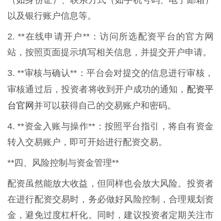
（如身份证）、联系方式（如手机号码、电子邮箱）
以及银行账户信息等。
2. **在线申请开户**：访问所选配资平台的官方网
站，按照页面提示填写相关信息，并提交开户申请。
3. **审核与确认**：平台会对提交的信息进行审核，
配资平
审核通过后，投资者将收到开户成功的通知，
台官网
并可以获得自己的交易账户和密码。
4. **资金入账与操作**：按照平台指引，将自有资金
转入交易账户，即可开始进行配资交易。
**四、风险控制与资金管理**
配资虽然能放大收益，但同样也会放大风险。投资者
在进行配资交易时，务必做好风险控制，合理规划资
金，避免过度杠杆化。同时，建议投资者定期关注市