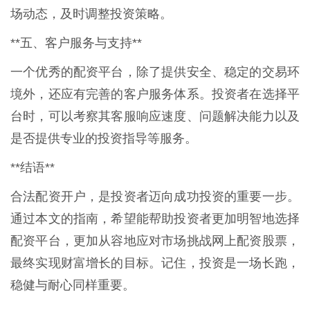
场动态，及时调整投资策略。
**五、客户服务与支持**
一个优秀的配资平台，除了提供安全、稳定的交易环
境外，还应有完善的客户服务体系。投资者在选择平
台时，可以考察其客服响应速度、问题解决能力以及
是否提供专业的投资指导等服务。
**结语**
合法配资开户，是投资者迈向成功投资的重要一步。
通过本文的指南，希望能帮助投资者更加明智地选择
配资平台，更加从容地应对市场挑战网上配资股票，
最终实现财富增长的目标。记住，投资是一场长跑，
稳健与耐心同样重要。