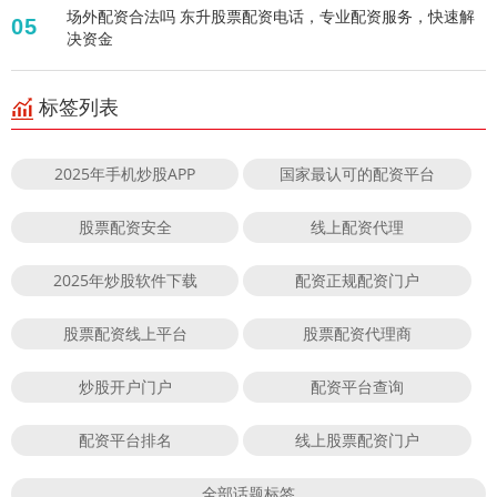
场外配资合法吗 东升股票配资电话，专业配资服务，快速解
05
决资金
标签列表
2025年手机炒股APP
国家最认可的配资平台
股票配资安全
线上配资代理
2025年炒股软件下载
配资正规配资门户
股票配资线上平台
股票配资代理商
炒股开户门户
配资平台查询
配资平台排名
线上股票配资门户
全部话题标签