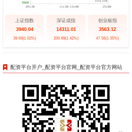
上证指数
深证成指
创业板指
3940.04
14311.01
3563.12
39.69
(1.02%)
200.89
(1.42%)
47.56
(1.35%)
配资平台开户_配资平台官网_配资平台官方网站