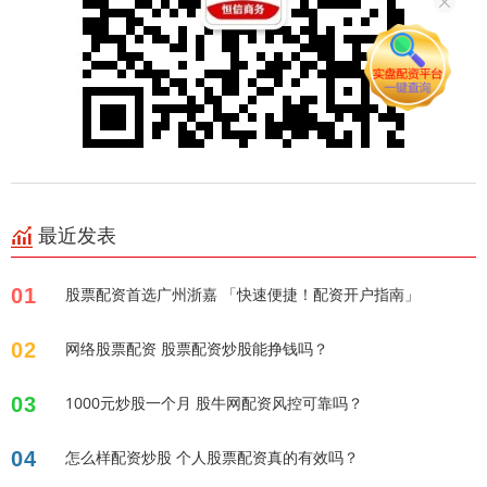
最近发表
01
股票配资首选广州浙嘉 「快速便捷！配资开户指南」
02
网络股票配资 股票配资炒股能挣钱吗？
03
1000元炒股一个月 股牛网配资风控可靠吗？
04
怎么样配资炒股 个人股票配资真的有效吗？