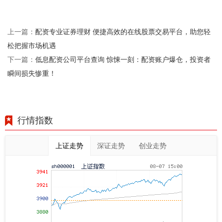
配资专业证券理财 便捷高效的在线股票交易平台，助您轻
上一篇：
松把握市场机遇
低息配资公司平台查询 惊悚一刻：配资账户爆仓，投资者
下一篇：
瞬间损失惨重！
行情指数
上证走势
深证走势
创业走势