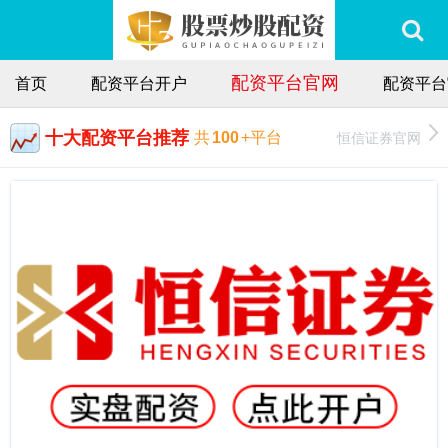
配资平台官网
首页
配资平台开户
配资平台
十大配资平台推荐
恒信证券官网
共
100
+平台