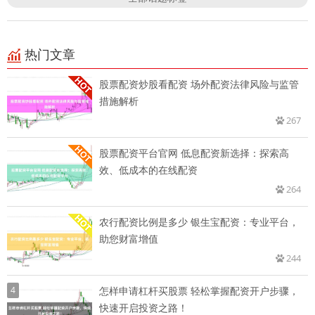
热门文章
股票配资炒股看配资 场外配资法律风险与监管
措施解析
267
股票配资平台官网 低息配资新选择：探索高
效、低成本的在线配资
264
农行配资比例是多少 银生宝配资：专业平台，
助您财富增值
244
4
怎样申请杠杆买股票 轻松掌握配资开户步骤，
快速开启投资之路！