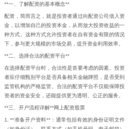
**一、了解配资的基本概念**
配资，简而言之，就是投资者通过向配资公司借入资
金，以增加自己的投资本金，从而放大投资收益的一
种方式。这种方式允许投资者在自有资金有限的情况
下，参与更大规模的市场交易，提升资金利用效率。
**二、选择合法的配资平台**
在选择配资平台时，合法性是首要考虑的因素。投资
者应仔细甄别平台是否具备相关金融牌照，是否受到
监管机构的严格监管。合法的配资平台不仅能保障投
资者的资金安全，还能提供更为透明、公正的服务。
**三、开户流程详解**网上配资股票
1. **准备开户资料**：通常包括有效的身份证明文件