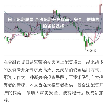
在金融市场日益繁荣的今天网上配资股票，越来越多
的投资者开始寻求更高效、更灵活的资金运用方式。
配资，作为一种新兴的投资手段，正逐渐受到广大投
资者的青睐。本文旨在为投资者提供一份合法配资开
户的指南，帮助大家更安全、便捷地开启投资新旅
程。