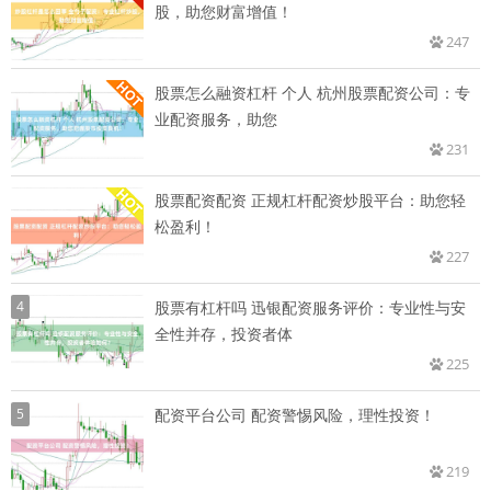
股，助您财富增值！
247
股票怎么融资杠杆 个人 杭州股票配资公司：专
业配资服务，助您
231
股票配资配资 正规杠杆配资炒股平台：助您轻
松盈利！
227
4
股票有杠杆吗 迅银配资服务评价：专业性与安
全性并存，投资者体
225
5
配资平台公司 配资警惕风险，理性投资！
219