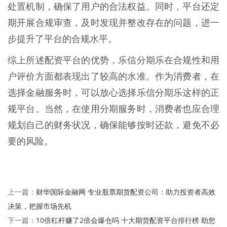
处置机制，确保了用户的合法权益。同时，平台还定
期开展合规审查，及时发现并整改存在的问题，进一
步提升了平台的合规水平。
综上所述配资平台的优势，乐信分期乐在合规性和用
户评价方面都表现出了较高的水准。作为消费者，在
选择金融服务时，可以放心选择乐信分期乐这样的正
规平台。当然，在使用分期服务时，消费者也应合理
规划自己的财务状况，确保能够按时还款，避免不必
要的风险。
财华国际金融网 专业股票期货配资公司：助力投资者高效
上一篇：
决策，把握市场先机
10倍杠杆赚了2倍会爆仓吗 十大期货配资平台排行榜 助您
下一篇：